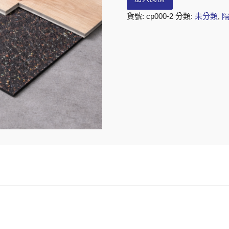
貨號:
cp000-2
分類:
未分類
,