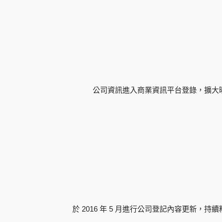
公司資訊進入商業資訊平台登錄，擴大
於 2016 年 5 月進行公司登記內容更新，