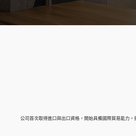
公司首次取得進口與出口資格，開始具備國際貿易能力，