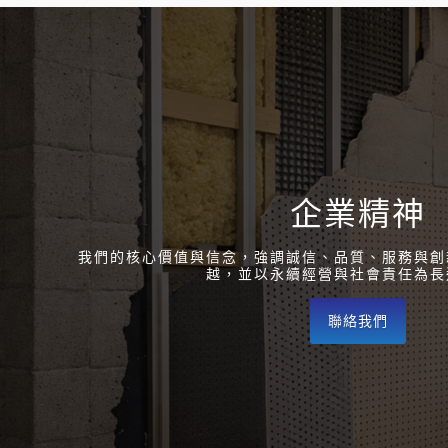
企業精神
我們的核心價值與信念，強調誠信、品質、服務與創
越，並以永續經營與社會責任為長
聯絡我們