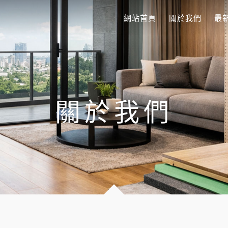
網站首頁
關於我們
最
關於我們