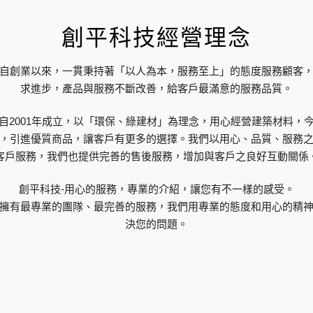
創平科技經營理念
自創業以來，一貫秉持著「以人為本，服務至上」的態度服務顧客
求進步，產品與服務不斷改善，給客戶最滿意的服務品質。
自2001年成立，以「環保、綠建材」為理念，用心經營建築材料，
，引進優質商品，讓客戶有更多的選擇。我們以用心、品質、服務
客戶服務，我們也提供完善的售後服務，增加與客戶之良好互動關係
創平科技-用心的服務，專業的介紹，讓您有不一樣的感受。
擁有最專業的團隊、最完善的服務，我們用專業的態度和用心的精
決您的問題。