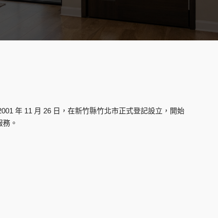
01 年 11 月 26 日，在新竹縣竹北市正式登記設立，開始
服務。