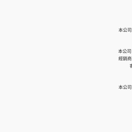
本公司
本公司
經銷商
本公司