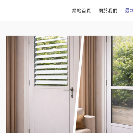
網站首頁
關於我們
最