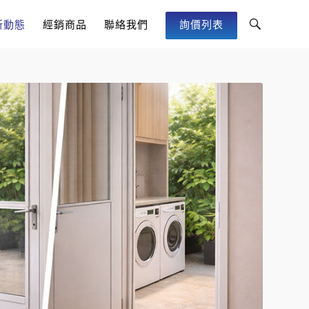
Toggle
新動態
經銷商品
聯絡我們
詢價列表
Search
Bar